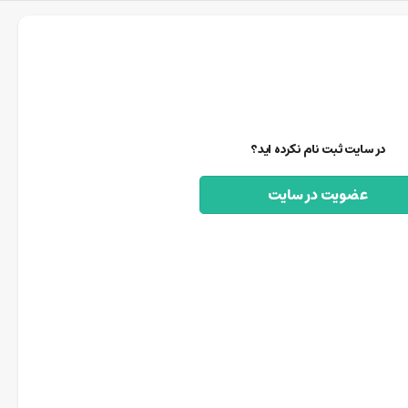
در سایت ثبت نام نکرده اید؟
عضویت در سایت