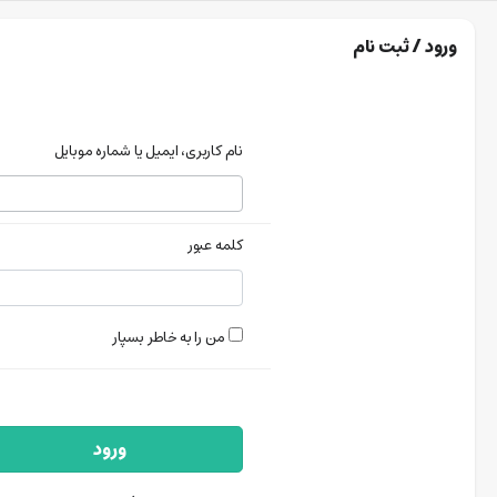
ورود / ثبت نام
نام کاربری، ایمیل یا شماره موبایل
کلمه عبور
من را به خاطر بسپار
ورود