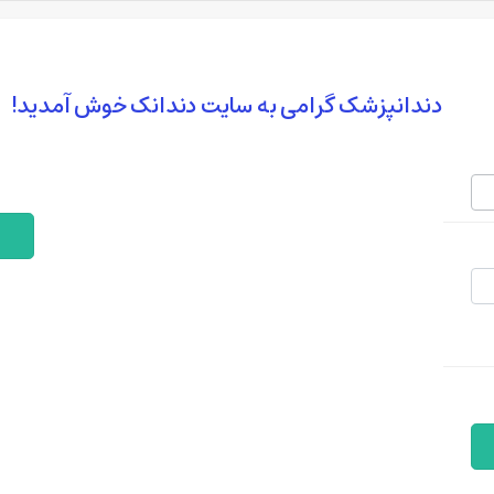
دندانپزشک گرامی به سایت دندانک خوش آمدید!