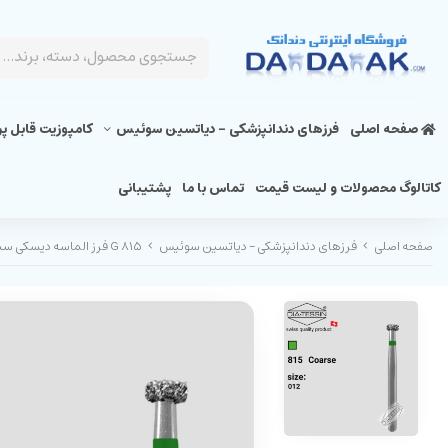
صفحه اصلی
فرزهای دندانپزشکی - دیاتسین سوئیس
کامپوزیت قابل پ
کاتالوگ محصولات و لیست قیمت
تماس با ما
پشتیبانی
صفحه اصلی
فرزهای دندانپزشکی - دیاتسین سوئیس
G 815 فرز الماسه دیسکی سبز تراش (standard