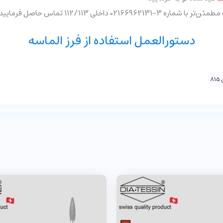
خلی 112/113 تماس حاصل فرمایید.
دستورالعمل استفاده از فرز الماسه
8