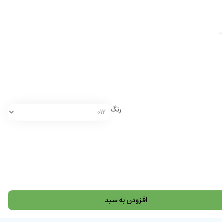
رنگ
افزودن به سبد