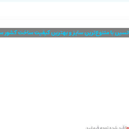
یاتسین با متنوع‌ترین سایز و بهترین کیفیت ساخت کشور 
ا
قید شده توجه فرمایید.