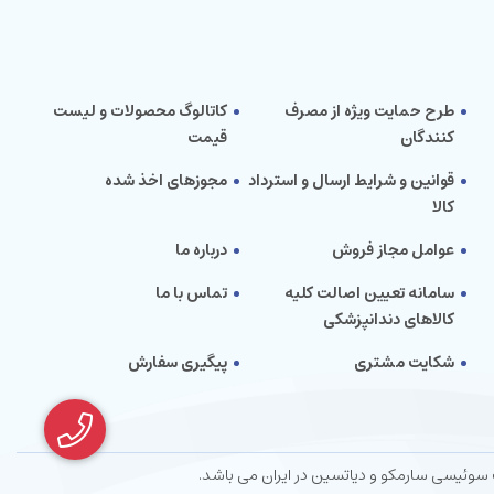
طرح حمایت ویژه از مصرف
کاتالوگ محصولات و لیست
کنندگان
قیمت
قوانین و شرایط ارسال و استرداد
مجوزهای اخذ شده
کالا
عوامل مجاز فروش
درباره ما
سامانه تعیین اصالت کلیه
تماس با ما
کالاهای دندانپزشکی
شکایت مشتری
پیگیری سفارش