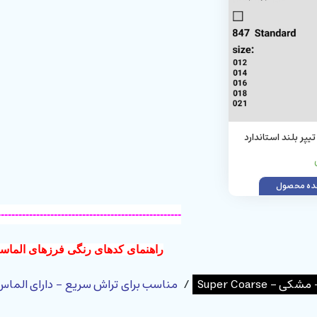
847 فرز الماسه تیپر بلند استاندارد
ه محصول
----------------------------------------------------
راهنمای کدهای رنگی فرزهای الماس
/
مناسب برای تراش سریع - دارای الما