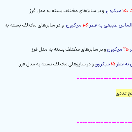
میکرون
و در سایزهای مختلف بسته به مدل فرز.
 الماس طبیعی به قطر
106
میکرون
و در سایزهای مختلف بسته به
ر
45
میکرون
و در سایزهای مختلف بسته به مدل فرز.
 به قطر
15
میکرون
و در سایزهای مختلف بسته به مدل فرز.
--------------------
ج عددی
--------------------