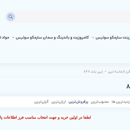
رینت سارمکو سوئیس
کامپوزیت و باندینگ و سمان سارمکو سوئیس
مواد 
رز الماسه تیپر
تیپر بلند 847
زدیدترین ها
محبوب‌‌ترین
پرفروش‌ترین
ارزان‌ترین
گران‌ترین
لطفا در اولین خرید و جهت انتخاب مناسب فرز اطلاعات پای