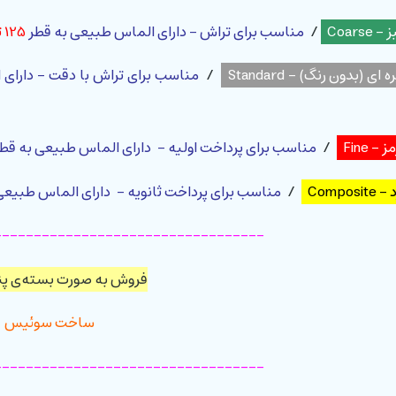
/
مناسب برای تراش - دارای الماس طبیعی به قطر
125 تا 150
/
مناسب برای تراش با دقت - دارای
/
مناسب برای پرداخت اولیه - دارای الماس طبیعی به قط
/
مناسب برای پرداخت ثانویه - دارای الماس طبیعی
----------------------------------
فروش به صورت بسته‌ی پن
ساخت سوئیس
----------------------------------