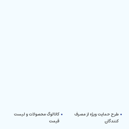
طرح حمایت ویژه از مصرف
کاتالوگ محصولات و لیست
کنندگان
قیمت