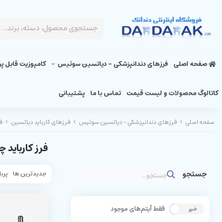
صفحه اصلی
فرزهای دندانپزشکی - دیاتسین سوئیس
کامپوزیت قابل پ
کاتالوگ محصولات و لیست قیمت
تماس با ما
پشتیبانی
صفحه اصلی
فرزهای دندانپزشکی - دیاتسین سوئیس
فرزهای کارباید دیاتسین
ف
فرز کارباید 
جدیدترین ها
پربا
فقط آیتم‌های موجود
خیر
بله