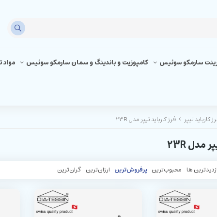
رینت سارمکو سوئیس
کامپوزیت و باندینگ و سمان سارمکو سوئیس
مواد 
ز کارباید تیپر
فرز کارباید تیپر مدل 23R
ر مدل 23R
زدیدترین ها
محبوب‌‌ترین
پرفروش‌ترین
ارزان‌ترین
گران‌ترین