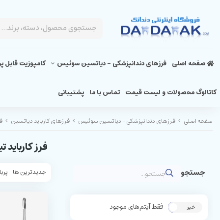
صفحه اصلی
فرزهای دندانپزشکی - دیاتسین سوئیس
کامپوزیت قابل پ
کاتالوگ محصولات و لیست قیمت
تماس با ما
پشتیبانی
صفحه اصلی
فرزهای دندانپزشکی - دیاتسین سوئیس
فرزهای کارباید دیاتسین
فر
فرز کارباید تیپ
جدیدترین ها
پربا
فقط آیتم‌های موجود
خیر
بله