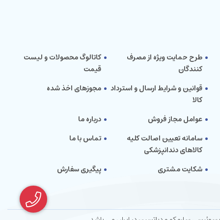
طرح حمایت ویژه از مصرف
کاتالوگ محصولات و لیست
کنندگان
قیمت
قوانین و شرایط ارسال و استرداد
مجوزهای اخذ شده
کالا
عوامل مجاز فروش
درباره ما
سامانه تعیین اصالت کلیه
تماس با ما
کالاهای دندانپزشکی
شکایت مشتری
پیگیری سفارش