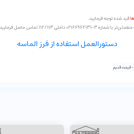
ا
قید شده توجه فرمایید.
خلی 112/113 تماس حاصل فرمایید.
دستورالعمل استفاده از فرز الماسه