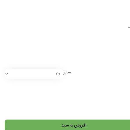
سایز
افزودن به سبد